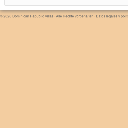
© 2026
Dominican Republic Villas
· Alle Rechte vorbehalten ·
Datos legales y polí