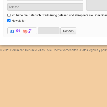
Ich habe die Datenschutzerklärung gelesen und akzeptiere sie Dominican
Newsletter
© 2026
Dominican Republic Villas
· Alle Rechte vorbehalten ·
Datos legales y polí